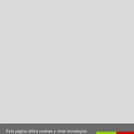
Esta página utiliza cookies y otras tecnologías