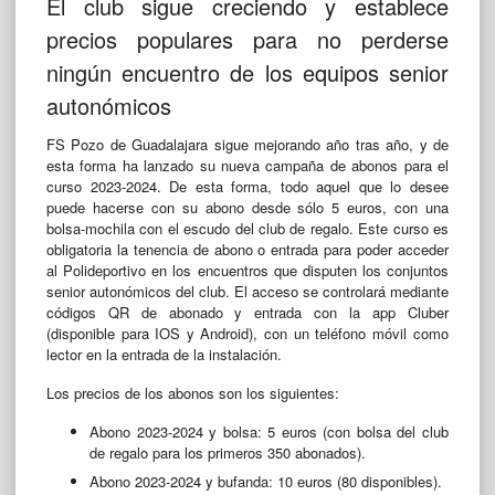
El club sigue creciendo y establece
precios populares para no perderse
ningún encuentro de los equipos senior
autonómicos
FS Pozo de Guadalajara sigue mejorando año tras año, y de
esta forma ha lanzado su nueva campaña de abonos para el
curso 2023-2024. De esta forma, todo aquel que lo desee
puede hacerse con su abono desde sólo 5 euros, con una
bolsa-mochila con el escudo del club de regalo. Este curso es
obligatoria la tenencia de abono o entrada para poder acceder
al Polideportivo en los encuentros que disputen los conjuntos
senior autonómicos del club. El acceso se controlará mediante
códigos QR de abonado y entrada
con la app Cluber
(disponible para IOS y Android)
, con un teléfono móvil como
lector en la entrada de la instalación.
Los precios de los abonos son los siguientes:
Abono 2023-2024 y bolsa: 5 euros (con bolsa del club
de regalo para los primeros 350 abonados).
Abono 2023-2024 y bufanda: 10 euros (80 disponibles).