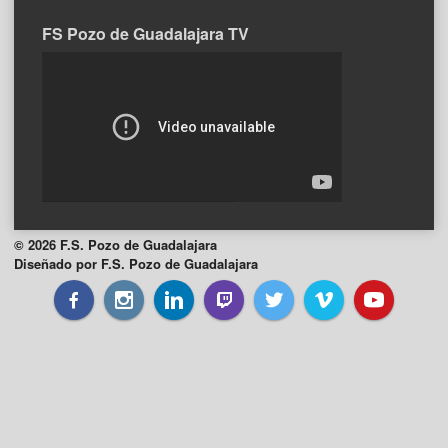
FS Pozo de Guadalajara TV
© 2026 F.S. Pozo de Guadalajara
Diseñado por F.S. Pozo de Guadalajara