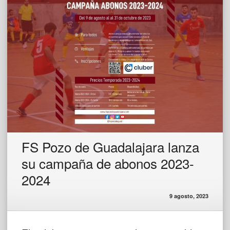
FS Pozo de Guadalajara lanza
su campaña de abonos 2023-
2024
9 agosto, 2023