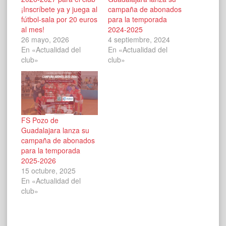
¡Inscríbete ya y juega al
campaña de abonados
fútbol-sala por 20 euros
para la temporada
al mes!
2024-2025
26 mayo, 2026
4 septiembre, 2024
En «Actualidad del
En «Actualidad del
club»
club»
FS Pozo de
Guadalajara lanza su
campaña de abonados
para la temporada
2025-2026
15 octubre, 2025
En «Actualidad del
club»