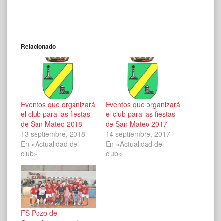
Relacionado
Eventos que organizará
Eventos que organizará
el club para las fiestas
el club para las fiestas
de San Mateo 2018
de San Mateo 2017
13 septiembre, 2018
14 septiembre, 2017
En «Actualidad del
En «Actualidad del
club»
club»
FS Pozo de