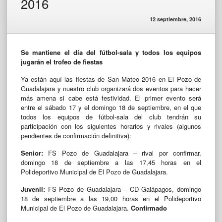
2016
12 septiembre, 2016
Se mantiene el día del fútbol-sala y todos los equipos
jugarán el trofeo de fiestas
Ya están aquí las fiestas de San Mateo 2016 en El Pozo de
Guadalajara y nuestro club organizará dos eventos para hacer
más amena si cabe está festividad. El primer evento será
entre el sábado 17 y el domingo 18 de septiembre, en el que
todos los equipos de fútbol-sala del club tendrán su
participación con los siguientes horarios y rivales (algunos
pendientes de confirmación definitiva):
Senior:
FS Pozo de Guadalajara – rival por confirmar,
domingo 18 de septiembre a las 17,45 horas en el
Polideportivo Municipal de El Pozo de Guadalajara.
Juvenil:
FS Pozo de Guadalajara – CD Galápagos, domingo
18 de septiembre a las 19,00 horas en el Polideportivo
Municipal de El Pozo de Guadalajara.
Confirmado