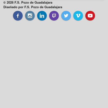
© 2026 F.S. Pozo de Guadalajara
Diseñado por F.S. Pozo de Guadalajara