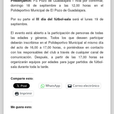
Prebenjamín:
FS Pozo de Guadalajara – rival por confirmar,
domingo 18 de septiembre a las 12,00 horas en el
Polideportivo Municipal de El Pozo de Guadalajara.
Por su parte el
III
día del fútbol-sala
será el lunes 19 de
septiembre.
El evento está abierto a la participación de personas de todas
las edades y géneros. Todos los que deseen participar
deberán inscribirse en el Polideportivo Municipal el mismo día
del acto de 16,00 a 17,00 horas, o poniéndose en contacto
con los responsables del club a través de cualquier canal de
comunicación. Después, a partir de las 17,00 horas se
organizarán equipos por edades para jugar partidos de fútbol-
sala durante toda la tarde.
Comparte esto:
WhatsApp
Correo electrónico
Imprimir
Me gusta esto: