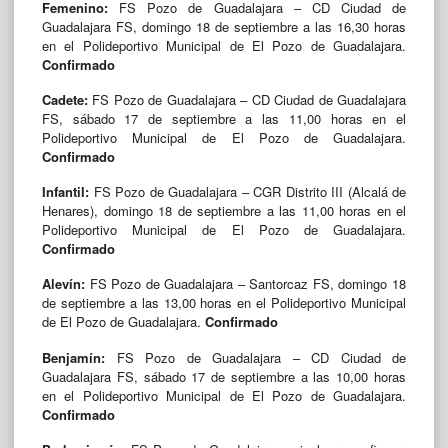
Femenino:
FS Pozo de Guadalajara – CD Ciudad de
Guadalajara FS, domingo 18 de septiembre a las 16,30 horas
en el Polideportivo Municipal de El Pozo de Guadalajara.
Confirmado
Cadete:
FS Pozo de Guadalajara – CD Ciudad de Guadalajara
FS, sábado 17 de septiembre a las 11,00 horas en el
Polideportivo Municipal de El Pozo de Guadalajara.
Confirmado
Infantil:
FS Pozo de Guadalajara – CGR Distrito III (Alcalá de
Henares), domingo 18 de septiembre a las 11,00 horas en el
Polideportivo Municipal de El Pozo de Guadalajara.
Confirmado
Alevín:
FS Pozo de Guadalajara – Santorcaz FS, domingo 18
de septiembre a las 13,00 horas en el Polideportivo Municipal
de El Pozo de Guadalajara.
Confirmado
Benjamín:
FS Pozo de Guadalajara – CD Ciudad de
Guadalajara FS, sábado 17 de septiembre a las 10,00 horas
en el Polideportivo Municipal de El Pozo de Guadalajara.
Confirmado