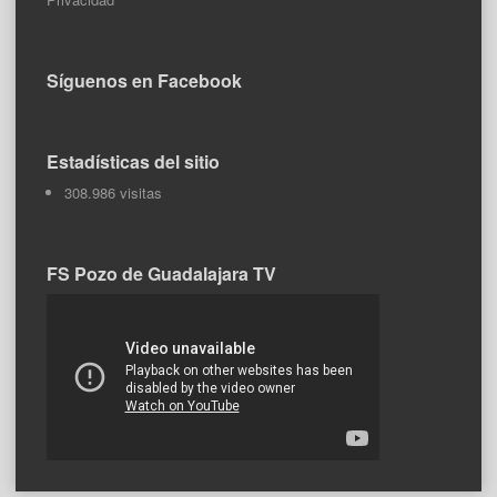
Síguenos en Facebook
Estadísticas del sitio
308.986 visitas
FS Pozo de Guadalajara TV