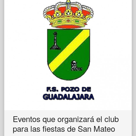
Eventos que organizará el club
para las fiestas de San Mateo