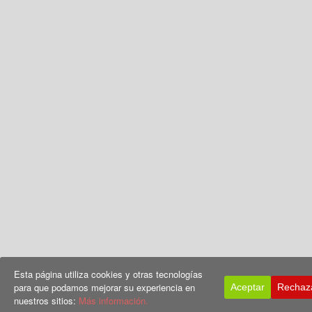
Esta página utiliza cookies y otras tecnologías
para que podamos mejorar su experiencia en
Aceptar
Rechaz
nuestros sitios:
Más información.