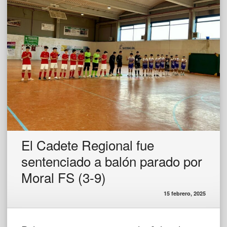
El Cadete Regional fue
sentenciado a balón parado por
Moral FS (3-9)
15 febrero, 2025