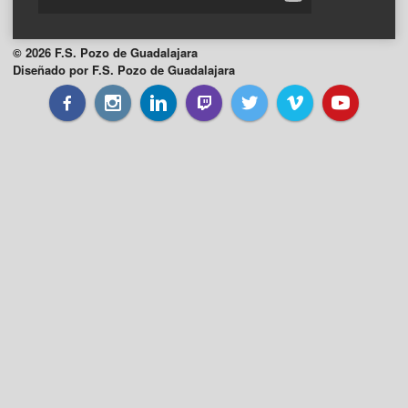
© 2026 F.S. Pozo de Guadalajara
Diseñado por F.S. Pozo de Guadalajara