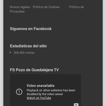
Avisos legales
·
Política de Cookies
·
Política de
Privacidad
Síguenos en Facebook
Estadísticas del sitio
308.959 visitas
FS Pozo de Guadalajara TV