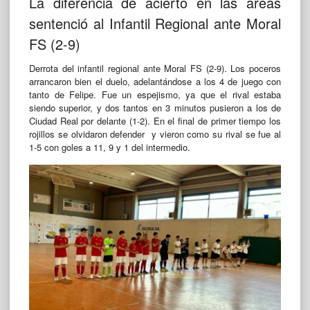
La diferencia de acierto en las áreas
sentenció al Infantil Regional ante Moral
FS (2-9)
Derrota del infantil regional ante Moral FS (2-9). Los poceros
arrancaron bien el duelo, adelantándose a los 4 de juego con
tanto de Felipe. Fue un espejismo, ya que el rival estaba
siendo superior, y dos tantos en 3 minutos pusieron a los de
Ciudad Real por delante (1-2). En el final de primer tiempo los
rojillos se olvidaron defender y vieron como su rival se fue al
1-5 con goles a 11, 9 y 1 del intermedio.