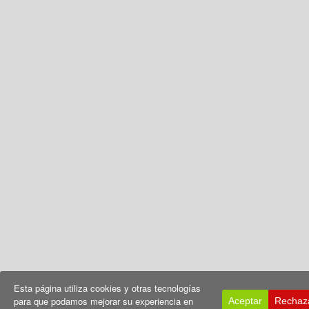
Esta página utiliza cookies y otras tecnologías
para que podamos mejorar su experiencia en
Aceptar
Rechaz