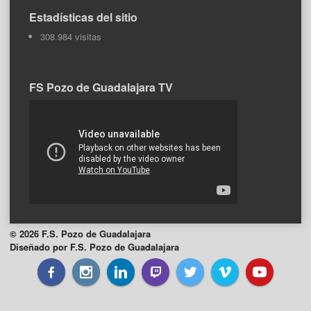
Estadísticas del sitio
308.984 visitas
FS Pozo de Guadalajara TV
© 2026 F.S. Pozo de Guadalajara
Diseñado por F.S. Pozo de Guadalajara