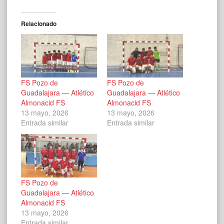
Relacionado
FS Pozo de
FS Pozo de
Guadalajara — Atlético
Guadalajara — Atlético
Almonacid FS
Almonacid FS
13 mayo, 2026
13 mayo, 2026
Entrada similar
Entrada similar
FS Pozo de
Guadalajara — Atlético
Almonacid FS
13 mayo, 2026
Entrada similar