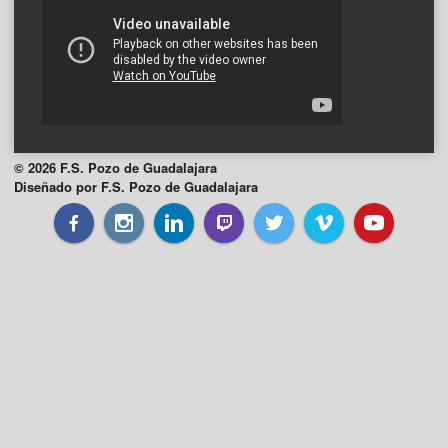
© 2026 F.S. Pozo de Guadalajara
Diseñado por F.S. Pozo de Guadalajara