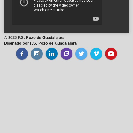
© 2026 F.S. Pozo de Guadalajara
Diseñado por F.S. Pozo de Guadalajara