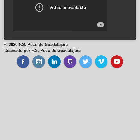
© 2026 F.S. Pozo de Guadalajara
Diseñado por F.S. Pozo de Guadalajara