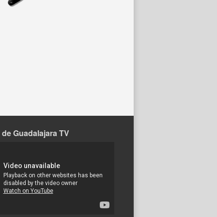
 de Guadalajara TV