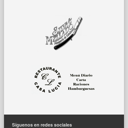
Síguenos en redes sociales