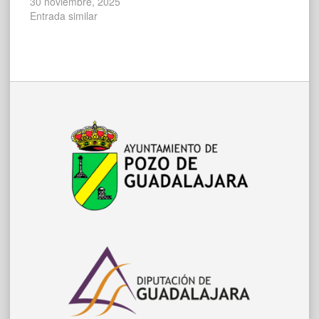
30 noviembre, 2025
Entrada similar