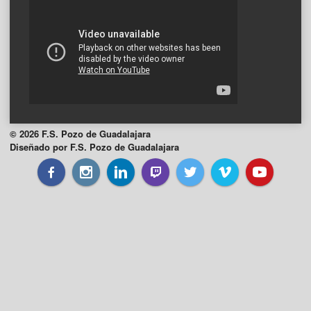
© 2026 F.S. Pozo de Guadalajara
Diseñado por F.S. Pozo de Guadalajara