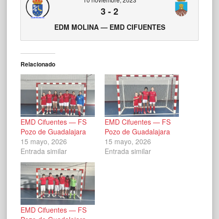
3
-
2
EDM MOLINA — EMD CIFUENTES
Relacionado
EMD Cifuentes — FS
EMD Cifuentes — FS
Pozo de Guadalajara
Pozo de Guadalajara
15 mayo, 2026
15 mayo, 2026
Entrada similar
Entrada similar
EMD Cifuentes — FS