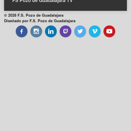
FS Pozo de Guadalajara TV
© 2026 F.S. Pozo de Guadalajara
Diseñado por F.S. Pozo de Guadalajara