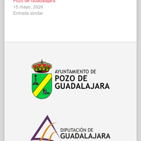
Pozo de Guadalajara
15 mayo, 2026
Entrada similar