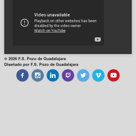
© 2026 F.S. Pozo de Guadalajara
Diseñado por F.S. Pozo de Guadalajara