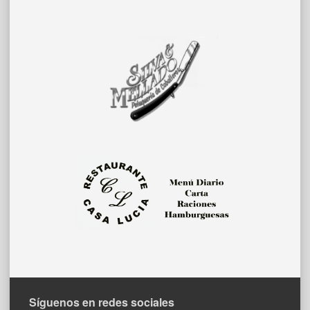
Síguenos en redes sociales