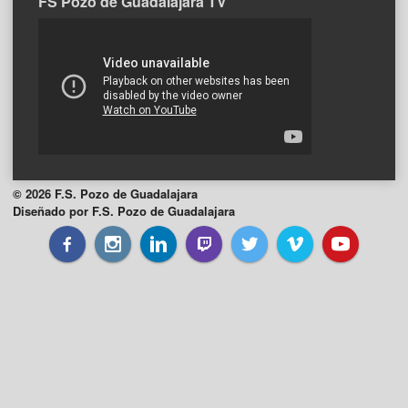
FS Pozo de Guadalajara TV
© 2026 F.S. Pozo de Guadalajara
Diseñado por F.S. Pozo de Guadalajara