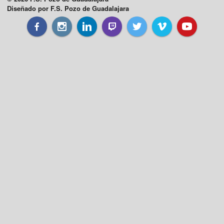
Diseñado por F.S. Pozo de Guadalajara