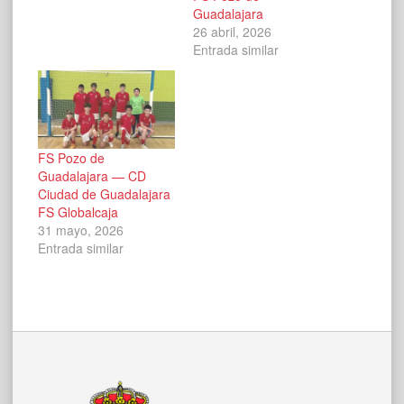
Guadalajara
26 abril, 2026
Entrada similar
FS Pozo de
Guadalajara — CD
Ciudad de Guadalajara
FS Globalcaja
31 mayo, 2026
Entrada similar