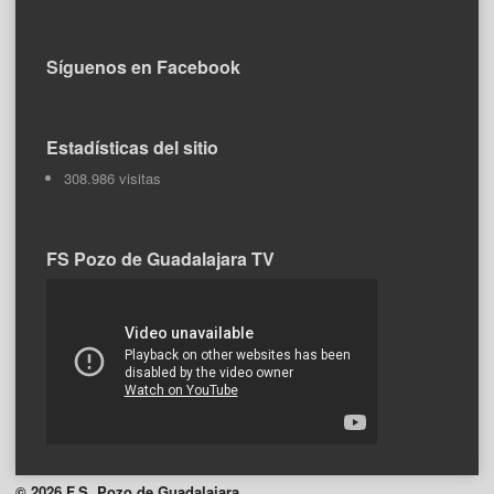
Síguenos en Facebook
Estadísticas del sitio
308.986 visitas
FS Pozo de Guadalajara TV
© 2026 F.S. Pozo de Guadalajara