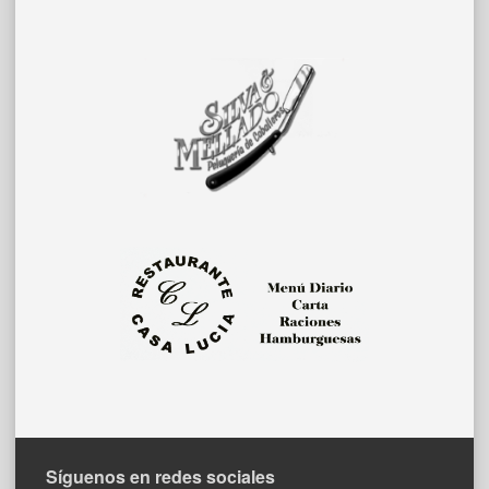
Síguenos en redes sociales