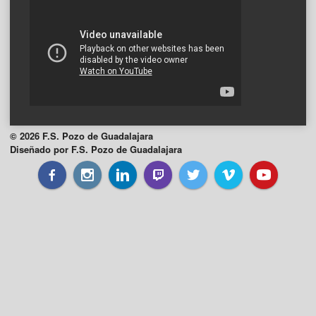
© 2026 F.S. Pozo de Guadalajara
Diseñado por F.S. Pozo de Guadalajara