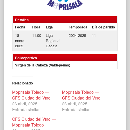
Detalles
Fecha
Hora
Liga
Temporada
Día de partido
18
11:00
Liga
2024-2025
11
enero,
Regional
2025
Cadete
Polideportivo
Virgen de la Cabeza (Valdepeñas)
Relacionado
Moprisala Toledo —
Moprisala Toledo —
CFS Ciudad del Vino
CFS Ciudad del Vino
26 abril, 2025
26 abril, 2025
Entrada similar
Entrada similar
CFS Ciudad del Vino —
Moprisala Toledo