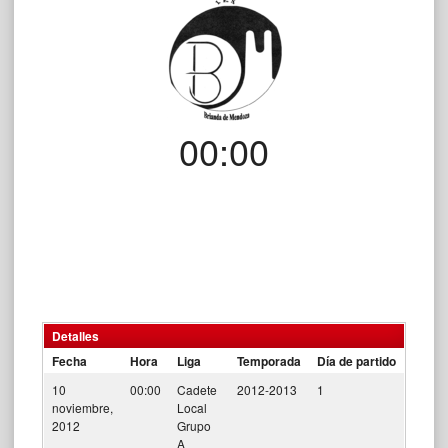
00:00
Detalles
Fecha
Hora
Liga
Temporada
Día de partido
10
00:00
Cadete
2012-2013
1
noviembre,
Local
2012
Grupo
A