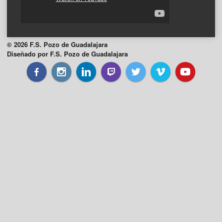
© 2026 F.S. Pozo de Guadalajara
Diseñado por F.S. Pozo de Guadalajara