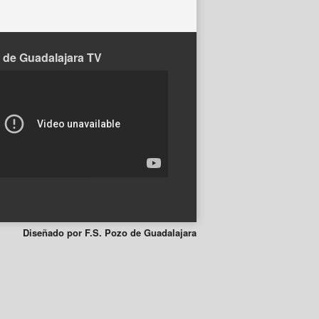
 de Guadalajara TV
Diseñado por F.S. Pozo de Guadalajara