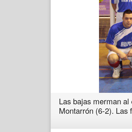
Las bajas merman al 
Montarrón (6-2). Las 