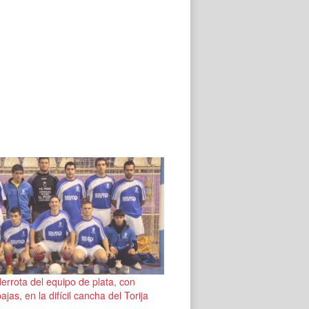
errota del equipo de plata, con
jas, en la difícil cancha del Torija