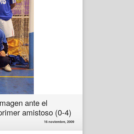
imagen ante el
primer amistoso (0-4)
16 noviembre, 2009