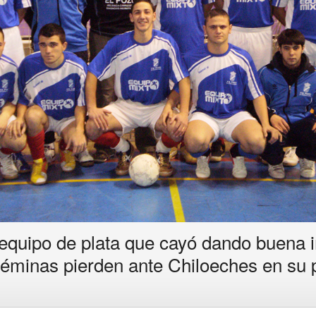
equipo de plata que cayó dando buena 
féminas pierden ante Chiloeches en su 