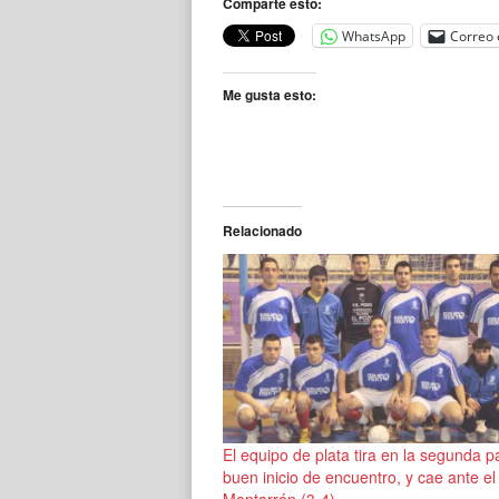
Comparte esto:
WhatsApp
Correo 
Me gusta esto:
Relacionado
El equipo de plata tira en la segunda p
buen inicio de encuentro, y cae ante el