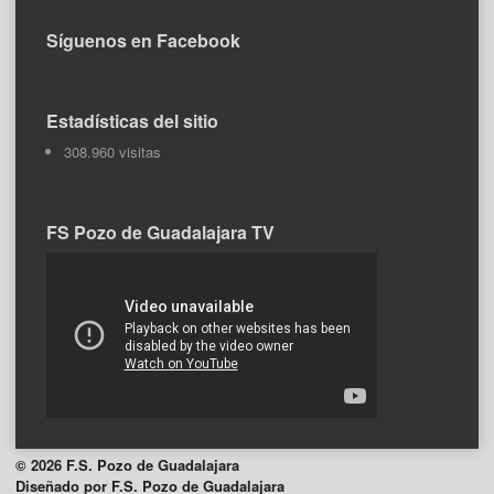
Síguenos en Facebook
Estadísticas del sitio
308.960 visitas
FS Pozo de Guadalajara TV
© 2026 F.S. Pozo de Guadalajara
Diseñado por F.S. Pozo de Guadalajara