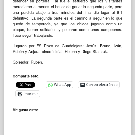
defender su portería. Tal fue el esfuerzo que los visitantes
merecieron al menos el honor de ganar la segunda parte, pero
una perdida abajo a tres minutos del final dio lugar al 9-1
definitivo. La segunda parte es el camino a seguir en lo que
queda de temporada, ya que los chicos jugaron como un
bloque, fueron solidarios y pelearon como unos campeones.
Toca seguir trabajando.
Jugaron por FS Pozo de Guadalajara: Jesús, Bruno, Iván,
Rubén y Anjara -cinco inicial- Helena y Diego Staszuk.
Goleador: Rubén.
Comparte esto:
WhatsApp
Correo electrónico
Imprimir
Me gusta esto: