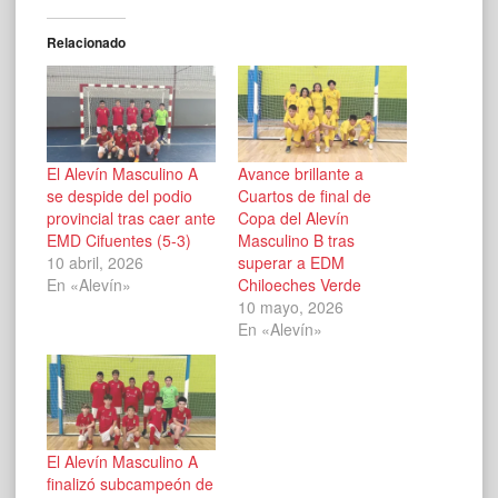
Relacionado
El Alevín Masculino A
Avance brillante a
se despide del podio
Cuartos de final de
provincial tras caer ante
Copa del Alevín
EMD Cifuentes (5-3)
Masculino B tras
10 abril, 2026
superar a EDM
En «Alevín»
Chiloeches Verde
10 mayo, 2026
En «Alevín»
El Alevín Masculino A
finalizó subcampeón de