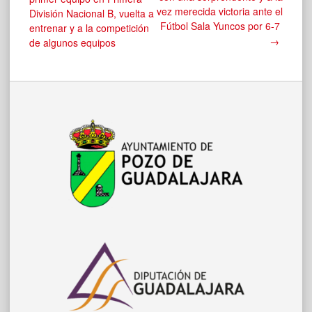
vez merecida victoria ante el
División Nacional B, vuelta a
de
Fútbol Sala Yuncos por 6-7
entrenar y a la competición
→
de algunos equipos
entradas