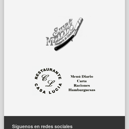
Síguenos en redes sociales