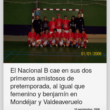
El Nacional B cae en sus dos
primeros amistosos de
pretemporada, al igual que
femenino y benjamín en
Mondéjar y Valdeaveruelo
10 septiembre, 2008