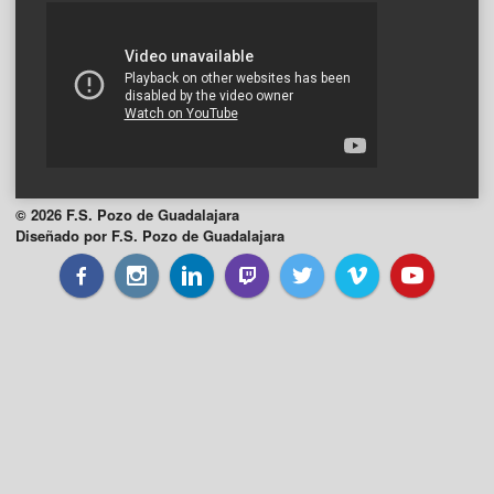
© 2026 F.S. Pozo de Guadalajara
Diseñado por F.S. Pozo de Guadalajara