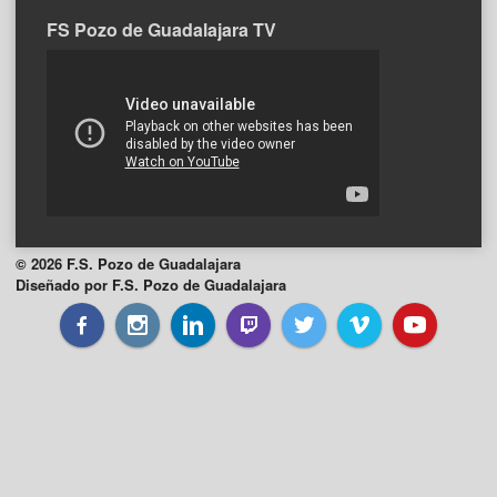
FS Pozo de Guadalajara TV
© 2026 F.S. Pozo de Guadalajara
Diseñado por F.S. Pozo de Guadalajara