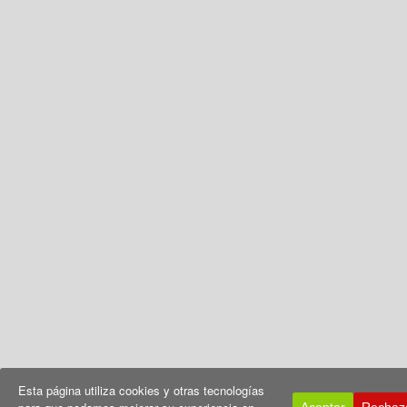
Esta página utiliza cookies y otras tecnologías