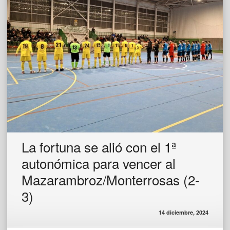
La fortuna se alió con el 1ª
autonómica para vencer al
Mazarambroz/Monterrosas (2-
3)
14 diciembre, 2024