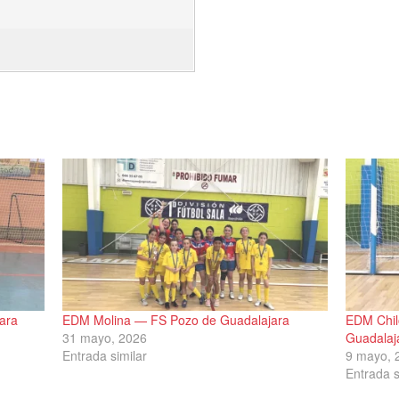
ara
EDM Molina — FS Pozo de Guadalajara
EDM Chil
31 mayo, 2026
Guadalaj
Entrada similar
9 mayo, 
Entrada s