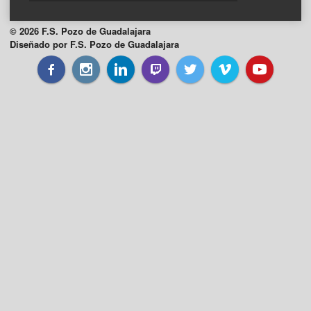
© 2026 F.S. Pozo de Guadalajara
Diseñado por F.S. Pozo de Guadalajara