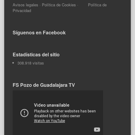
Avisos legales
·
Política de Cookies
·
Política de
Privacidad
Síguenos en Facebook
Estadísticas del sitio
308.918 visitas
FS Pozo de Guadalajara TV