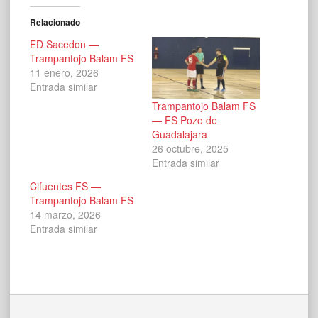
Relacionado
ED Sacedon —
Trampantojo Balam FS
11 enero, 2026
Entrada similar
Trampantojo Balam FS
— FS Pozo de
Guadalajara
26 octubre, 2025
Entrada similar
Cifuentes FS —
Trampantojo Balam FS
14 marzo, 2026
Entrada similar