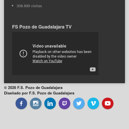
308.899 visitas
FS Pozo de Guadalajara TV
© 2026 F.S. Pozo de Guadalajara
Diseñado por F.S. Pozo de Guadalajara