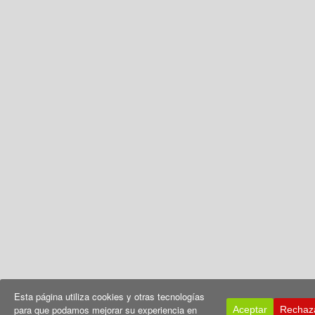
Esta página utiliza cookies y otras tecnologías
para que podamos mejorar su experiencia en
Aceptar
Rechaz