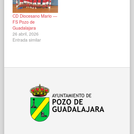
CD Diocesano Mario —
FS Pozo de
Guadalajara
26 abril, 2026
Entrada similar