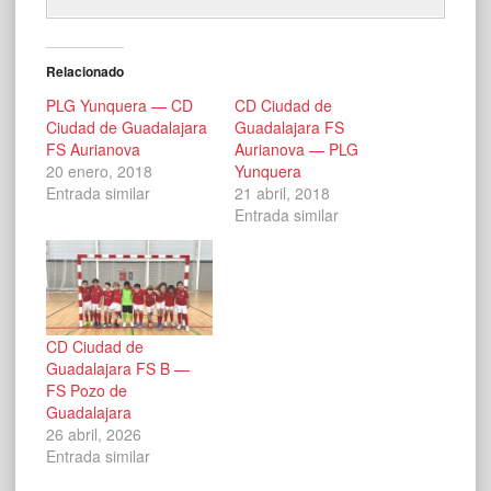
Relacionado
PLG Yunquera — CD
CD Ciudad de
Ciudad de Guadalajara
Guadalajara FS
FS Aurianova
Aurianova — PLG
20 enero, 2018
Yunquera
Entrada similar
21 abril, 2018
Entrada similar
CD Ciudad de
Guadalajara FS B —
FS Pozo de
Guadalajara
26 abril, 2026
Entrada similar