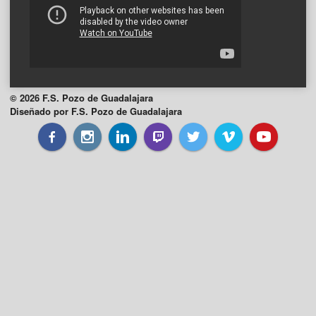
© 2026 F.S. Pozo de Guadalajara
Diseñado por F.S. Pozo de Guadalajara