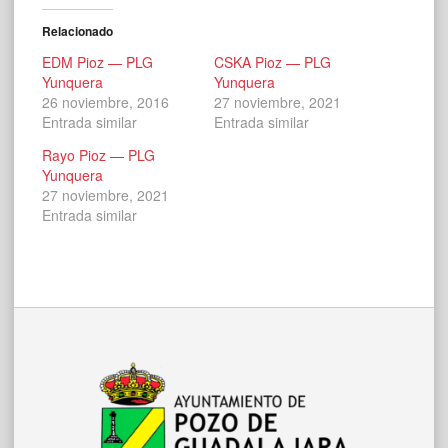
Relacionado
EDM Pioz — PLG
CSKA Pioz — PLG
Yunquera
Yunquera
26 noviembre, 2016
27 noviembre, 2021
Entrada similar
Entrada similar
Rayo Pioz — PLG
Yunquera
27 noviembre, 2021
Entrada similar