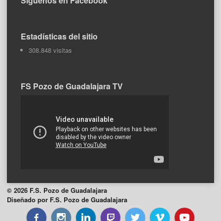
Síguenos en Facebook
Estadísticas del sitio
308.848 visitas
FS Pozo de Guadalajara TV
© 2026 F.S. Pozo de Guadalajara
Diseñado por F.S. Pozo de Guadalajara