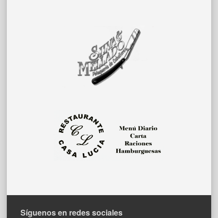
Síguenos en redes sociales