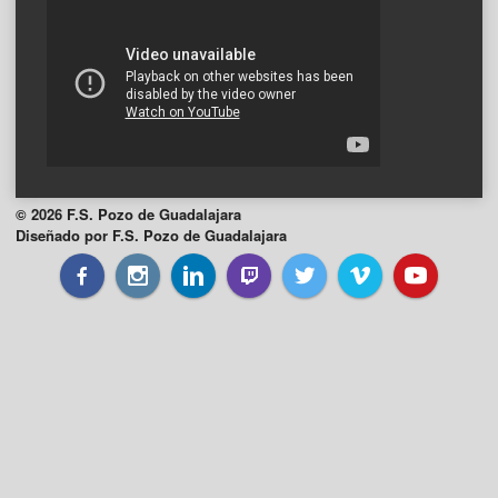
© 2026 F.S. Pozo de Guadalajara
Diseñado por F.S. Pozo de Guadalajara