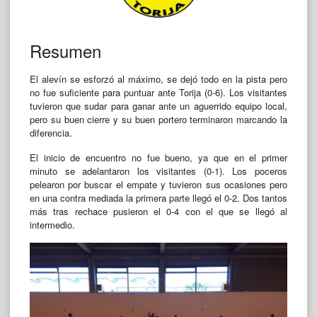
Resumen
El alevín se esforzó al máximo, se dejó todo en la pista pero
no fue suficiente para puntuar ante Torija (0-6). Los visitantes
tuvieron que sudar para ganar ante un aguerrido equipo local,
pero su buen cierre y su buen portero terminaron marcando la
diferencia.
El inicio de encuentro no fue bueno, ya que en el primer
minuto se adelantaron los visitantes (0-1). Los poceros
pelearon por buscar el empate y tuvieron sus ocasiones pero
en una contra mediada la primera parte llegó el 0-2. Dos tantos
más tras rechace pusieron el 0-4 con el que se llegó al
intermedio.