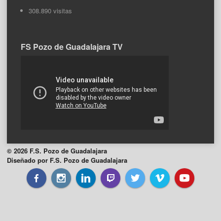
308.890 visitas
FS Pozo de Guadalajara TV
© 2026 F.S. Pozo de Guadalajara
Diseñado por F.S. Pozo de Guadalajara