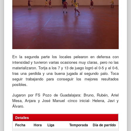
En la segunda parte los locales pelearon en defensa con
intensidad y tuvieron varias ocasiones muy claras, pero no las
materializaron. Torija a los 7 y 13 de juego logró el 0-5 y el 0-6,
tras una perdida y una buena jugada al segundo palo. Toca
seguir trabajando para conseguir los mejores resultados
posibles.
Jugaron por FS Pozo de Guadalajara: Bruno, Rubén, Ariel
Mesa, Anjara y José Manuel -cinco inicial- Helena, Javi y
Álvaro.
Detalles
Fecha
Hora
Liga
Temporada
Día de partido