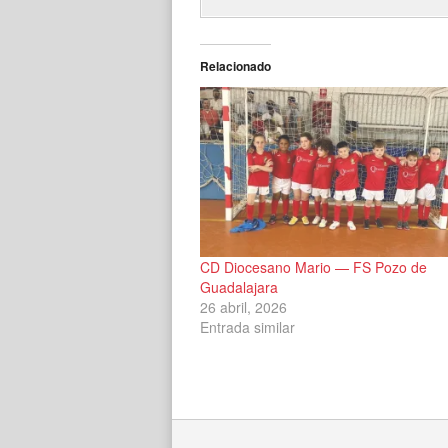
Relacionado
CD Diocesano Mario — FS Pozo de
Guadalajara
26 abril, 2026
Entrada similar