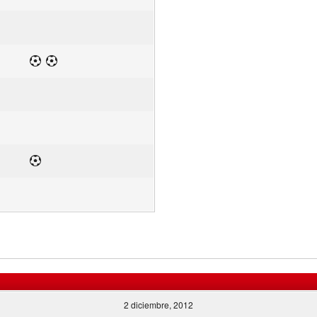
2 diciembre, 2012