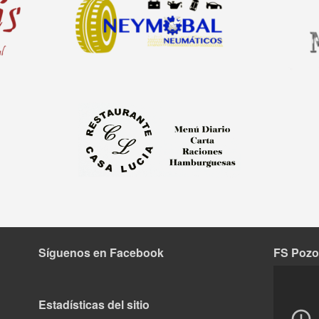
Síguenos en Facebook
FS Pozo
Tok
Estadísticas del sitio