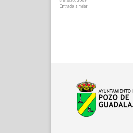
Entrada similar