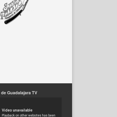
 de Guadalajara TV