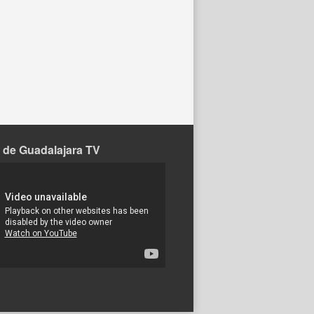
 de Guadalajara TV