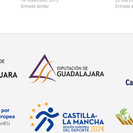
Entrada similar
Entrada s