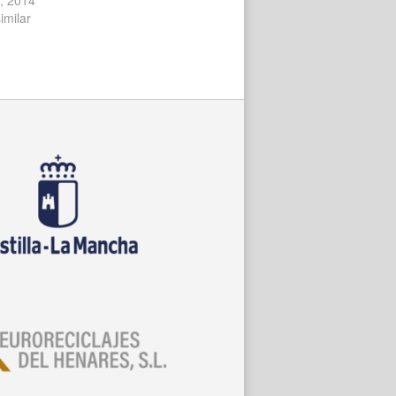
imilar