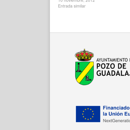
Entrada similar