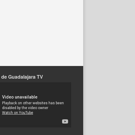
 de Guadalajara TV