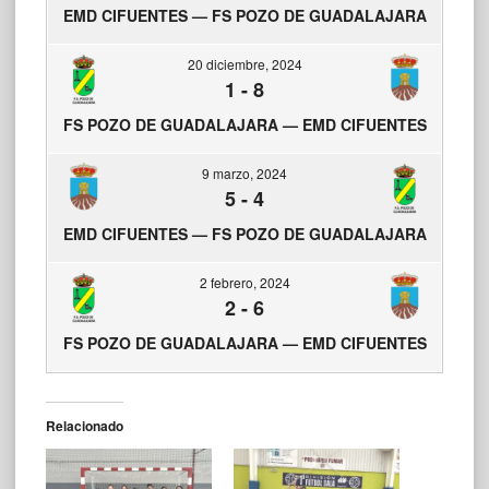
EMD CIFUENTES — FS POZO DE GUADALAJARA
20 diciembre, 2024
1
-
8
FS POZO DE GUADALAJARA — EMD CIFUENTES
9 marzo, 2024
5
-
4
EMD CIFUENTES — FS POZO DE GUADALAJARA
2 febrero, 2024
2
-
6
FS POZO DE GUADALAJARA — EMD CIFUENTES
Relacionado