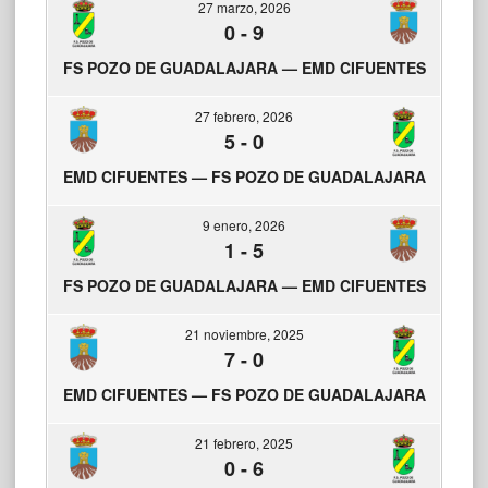
27 marzo, 2026
0
-
9
FS POZO DE GUADALAJARA — EMD CIFUENTES
27 febrero, 2026
5
-
0
EMD CIFUENTES — FS POZO DE GUADALAJARA
9 enero, 2026
1
-
5
FS POZO DE GUADALAJARA — EMD CIFUENTES
21 noviembre, 2025
7
-
0
EMD CIFUENTES — FS POZO DE GUADALAJARA
21 febrero, 2025
0
-
6