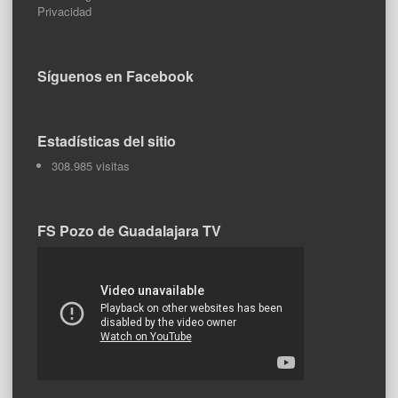
Privacidad
Síguenos en Facebook
Estadísticas del sitio
308.985 visitas
FS Pozo de Guadalajara TV