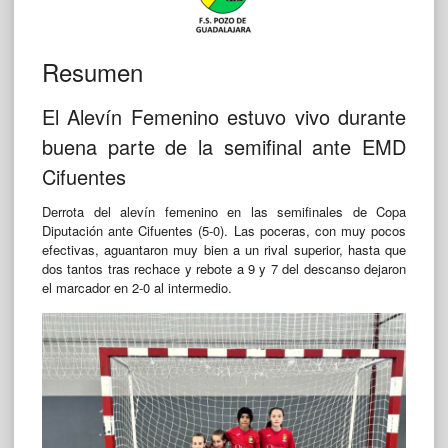
Resumen
El Alevín Femenino estuvo vivo durante
buena parte de la semifinal ante EMD
Cifuentes
Derrota del alevín femenino en las semifinales de Copa
Diputación ante Cifuentes (5-0). Las poceras, con muy pocos
efectivas, aguantaron muy bien a un rival superior, hasta que
dos tantos tras rechace y rebote a 9 y 7 del descanso dejaron
el marcador en 2-0 al intermedio.