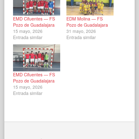
EMD Cifuentes — FS
EDM Molina — FS
Pozo de Guadalajara
Pozo de Guadalajara
15 mayo, 2026
31 mayo, 2026
Entrada similar
Entrada similar
EMD Cifuentes — FS
Pozo de Guadalajara
15 mayo, 2026
Entrada similar