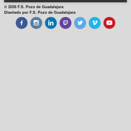
© 2026 F.S. Pozo de Guadalajara
Diseñado por F.S. Pozo de Guadalajara