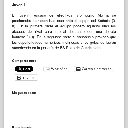
Juvenil
El juvenil, escaso de efectivos, vio como Molina se
proclamaba campeón tras caer ante el equipo del Señorío (9-
0). En la primera parte el equipo pocero aguanto bien los
ataques del rival para irse al descanso con una derrota
honrosa (3-0). En la segunda parte el cansancio provocó que
las superioridades numéricas molinesas y los goles se fueran
sucediendo en la portería de FS Pozo de Guadalajara.
Comparte esto:
WhatsApp
Correo electrónico
Imprimir
Me gusta esto:
Relacionado