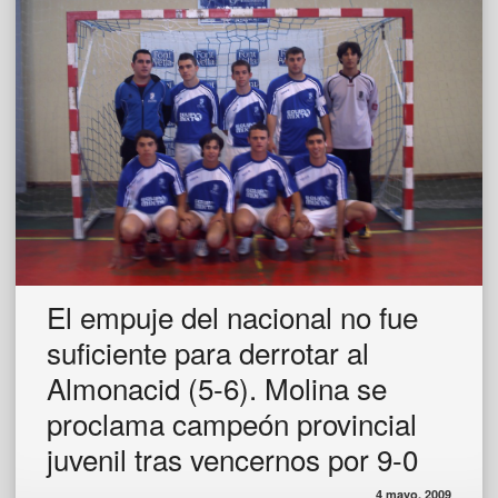
El empuje del nacional no fue
suficiente para derrotar al
Almonacid (5-6). Molina se
proclama campeón provincial
juvenil tras vencernos por 9-0
4 mayo, 2009