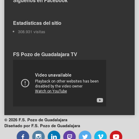
Síguenos en Facebook
Estadísticas del sitio
308.931 visitas
FS Pozo de Guadalajara TV
© 2026 F.S. Pozo de Guadalajara
Diseñado por F.S. Pozo de Guadalajara