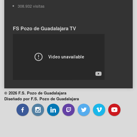
308.932 visitas
FS Pozo de Guadalajara TV
© 2026 F.S. Pozo de Guadalajara
Diseñado por F.S. Pozo de Guadalajara