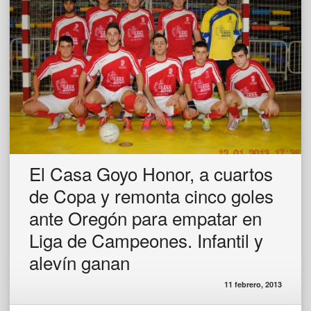
El Casa Goyo Honor, a cuartos
de Copa y remonta cinco goles
ante Oregón para empatar en
Liga de Campeones. Infantil y
alevín ganan
11 febrero, 2013