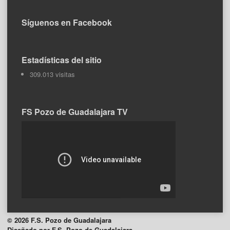
Síguenos en Facebook
Estadísticas del sitio
309.013 visitas
FS Pozo de Guadalajara TV
© 2026 F.S. Pozo de Guadalajara
Diseñado por F.S. Pozo de Guadalajara