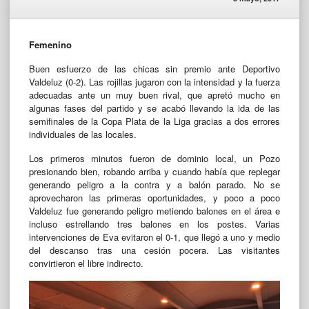
Femenino
Buen esfuerzo de las chicas sin premio ante Deportivo
Valdeluz (0-2). Las rojillas jugaron con la intensidad y la fuerza
adecuadas ante un muy buen rival, que apretó mucho en
algunas fases del partido y se acabó llevando la ida de las
semifinales de la Copa Plata de la Liga gracias a dos errores
individuales de las locales.
Los primeros minutos fueron de dominio local, un Pozo
presionando bien, robando arriba y cuando había que replegar
generando peligro a la contra y a balón parado. No se
aprovecharon las primeras oportunidades, y poco a poco
Valdeluz fue generando peligro metiendo balones en el área e
incluso estrellando tres balones en los postes. Varias
intervenciones de Eva evitaron el 0-1, que llegó a uno y medio
del descanso tras una cesión pocera. Las visitantes
convirtieron el libre indirecto.