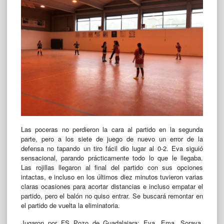
Las poceras no perdieron la cara al partido en la segunda
parte, pero a los siete de juego de nuevo un error de la
defensa no tapando un tiro fácil dio lugar al 0-2. Eva siguió
sensacional, parando prácticamente todo lo que le llegaba.
Las rojillas llegaron al final del partido con sus opciones
intactas, e incluso en los últimos diez minutos tuvieron varias
claras ocasiones para acortar distancias e incluso empatar el
partido, pero el balón no quiso entrar. Se buscará remontar en
el partido de vuelta la eliminatoria.
Jugaron por FS Pozo de Guadalajara: Eva, Ema, Soraya,