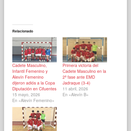
Relacionado
Cadete Masculino,
Primera victoria del
Infantil Femenino y
Cadete Masculino en la
Alevín Femenino
2ª fase ante EMD
dijeron adiós a la Copa
Jadraque (3-4)
Diputación en Cifuentes
11 abril, 2026
15 mayo, 2026
En «Alevín B»
En «Alevín Femenino»