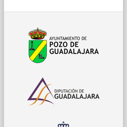
entradas