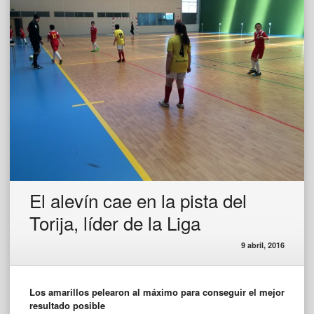
El alevín cae en la pista del
Torija, líder de la Liga
9 abril, 2016
Los amarillos pelearon al máximo para conseguir el mejor
resultado posible