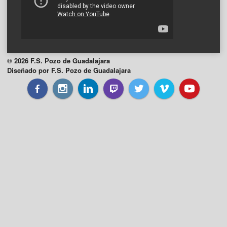
© 2026 F.S. Pozo de Guadalajara
Diseñado por F.S. Pozo de Guadalajara