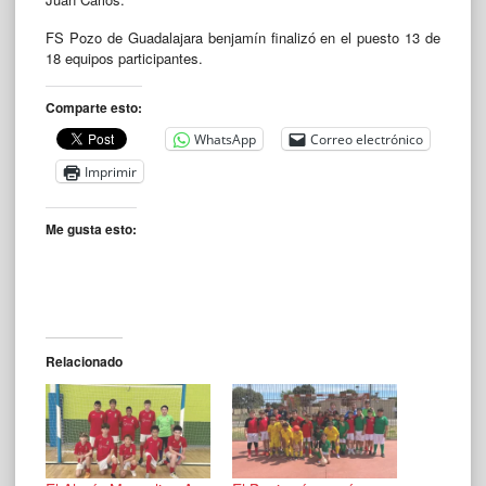
FS Pozo de Guadalajara benjamín finalizó en el puesto 13 de
18 equipos participantes.
Comparte esto:
WhatsApp
Correo electrónico
Imprimir
Me gusta esto:
Relacionado