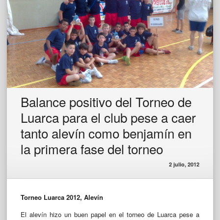
Balance positivo del Torneo de
Luarca para el club pese a caer
tanto alevín como benjamín en
la primera fase del torneo
2 julio, 2012
Torneo Luarca 2012, Alevín
El alevín hizo un buen papel en el torneo de Luarca pese a