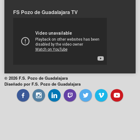
FS Pozo de Guadalajara TV
© 2026 F.S. Pozo de Guadalajara
Diseñado por F.S. Pozo de Guadalajara