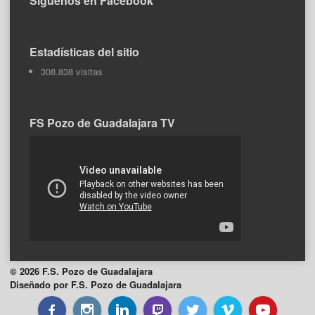
Síguenos en Facebook
Estadísticas del sitio
308.838 visitas
FS Pozo de Guadalajara TV
© 2026 F.S. Pozo de Guadalajara
Diseñado por F.S. Pozo de Guadalajara