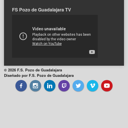
FS Pozo de Guadalajara TV
© 2026 F.S. Pozo de Guadalajara
Diseñado por F.S. Pozo de Guadalajara