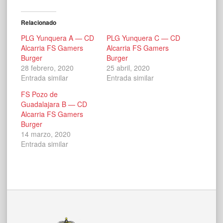
Relacionado
PLG Yunquera A — CD
PLG Yunquera C — CD
Alcarria FS Gamers
Alcarria FS Gamers
Burger
Burger
28 febrero, 2020
25 abril, 2020
Entrada similar
Entrada similar
FS Pozo de
Guadalajara B — CD
Alcarria FS Gamers
Burger
14 marzo, 2020
Entrada similar