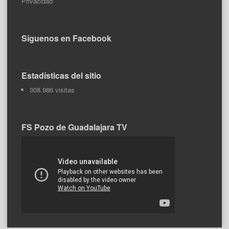
Privacidad
Síguenos en Facebook
Estadísticas del sitio
308.986 visitas
FS Pozo de Guadalajara TV