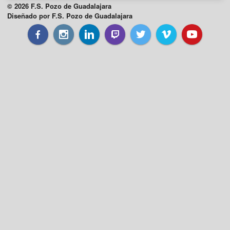
© 2026 F.S. Pozo de Guadalajara
Diseñado por F.S. Pozo de Guadalajara