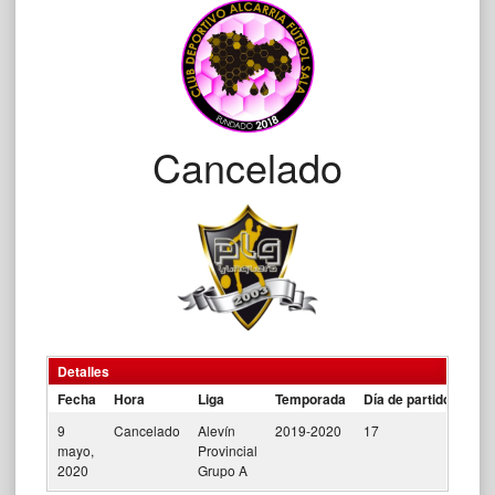
Cancelado
Detalles
Fecha
Hora
Liga
Temporada
Día de partido
9
Cancelado
Alevín
2019-2020
17
mayo,
Provincial
2020
Grupo A