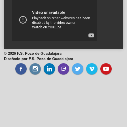
© 2026 F.S. Pozo de Guadalajara
Diseñado por F.S. Pozo de Guadalajara