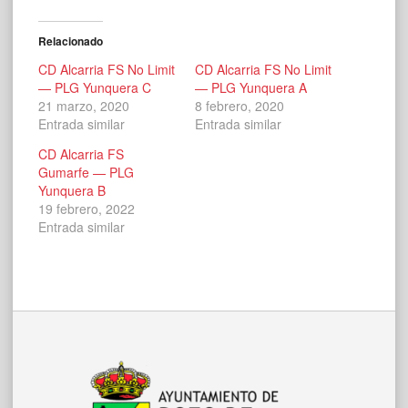
Relacionado
CD Alcarria FS No Limit
CD Alcarria FS No Limit
— PLG Yunquera C
— PLG Yunquera A
21 marzo, 2020
8 febrero, 2020
Entrada similar
Entrada similar
CD Alcarria FS
Gumarfe — PLG
Yunquera B
19 febrero, 2022
Entrada similar