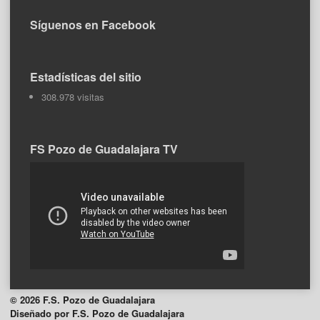
Síguenos en Facebook
Estadísticas del sitio
308.978 visitas
FS Pozo de Guadalajara TV
© 2026 F.S. Pozo de Guadalajara
Diseñado por F.S. Pozo de Guadalajara