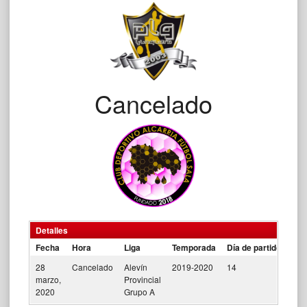
Cancelado
Detalles
Fecha
Hora
Liga
Temporada
Día de partido
28
Cancelado
Alevín
2019-2020
14
marzo,
Provincial
2020
Grupo A