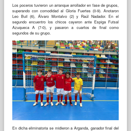
Los poceros tuvieron un arranque arrollador en fase de grupos,
superando con comodidad al Gloria Fuertes (0-9). Anotaron
Leo Buil (6), Álvaro Montalvo (2) y Raúl Nadador. En el
segundo encuentro los chicos cayeron ante Espiga Futsal
Azuqueca A (7-0), y pasaron a cuartos de final como
segundos de su grupo.
En dicha eliminatoria se midieron a Arganda, ganador final del