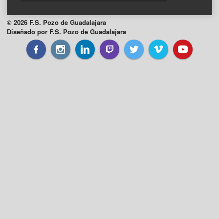
© 2026 F.S. Pozo de Guadalajara
Diseñado por F.S. Pozo de Guadalajara