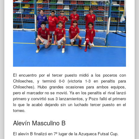
El encuentro por el tercer puesto midió a los poceros con
Chiloeches, y terminó 0-0 (victoria 1-3 en penaltis para
Chiloeches). Hubo grandes ocasiones para ambos equipos,
pero el marcador no se movió. Ya en los penaltis el rival lanzó
primero y convirtió sus 3 lanzamientos, y Pozo falló el primero
lo que le acabó dejando sin un luchado tercer puesto en el
torneo.
Alevín Masculino B
El alevín B finalizó en 7º lugar de la Azuqueca Futsal Cup.