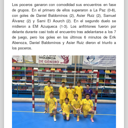
Los poceros ganaron con comodidad sus encuentros en fase
de grupos. En el primero de ellos superaron a La Paz (0-8),
con goles de Daniel Baldominos (2), Asier Ruiz (2), Samuel
Álvarez (2) y Sami El Aourch (2). En el segundo duelo se
midieron a EM Azuqueca (1-3). Los anfitriones fueron por
delante durante casi todo el encuentro tras adelantarse a los 7
de juego, pero los goles en los últimos 6 minutos de Erik
Abenoza, Daniel Baldominos y Asier Ruiz dieron el triunfo a
los poceros.