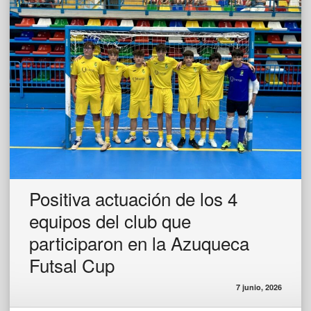
Positiva actuación de los 4
equipos del club que
participaron en la Azuqueca
Futsal Cup
7 junio, 2026