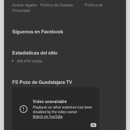
Avisos legales
·
Política de Cookies
·
Política de
Privacidad
Síguenos en Facebook
Estadísticas del sitio
308.978 visitas
FS Pozo de Guadalajara TV